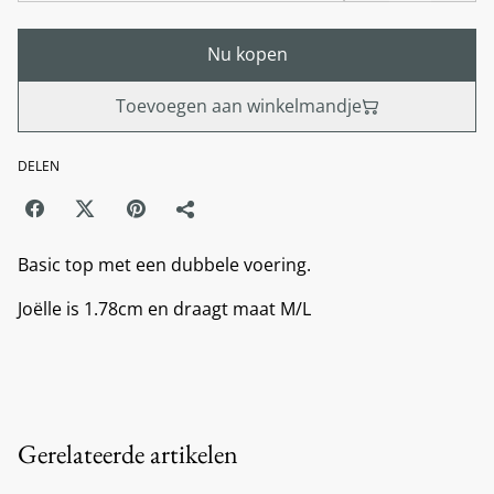
Nu kopen
Toevoegen aan winkelmandje
DELEN
Basic top met een dubbele voering.
Joëlle is 1.78cm en draagt maat M/L
Gerelateerde artikelen