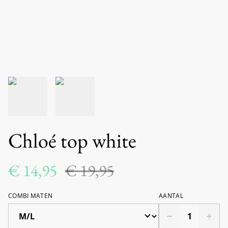
Chloé top white
€ 14,95
€ 19,95
COMBI MATEN
AANTAL