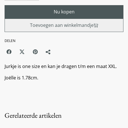
Nu kopen
Toevoegen aan winkelmandje
DELEN
Jurkje is one size en kan je dragen t/m een maat XXL.
Joëlle is 1.78cm.
Gerelateerde artikelen